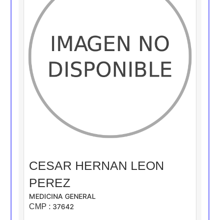
CESAR HERNAN LEON
PEREZ
MEDICINA GENERAL
CMP :
37642