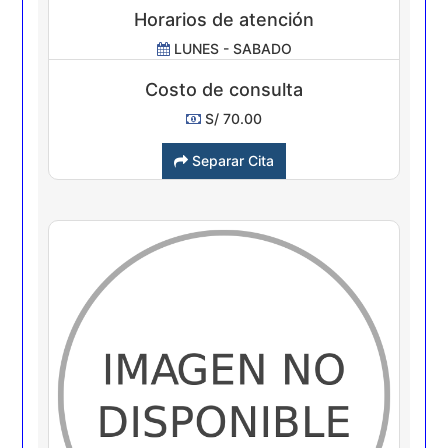
Horarios de atención
LUNES - SABADO
Costo de consulta
S/ 70.00
Separar Cita