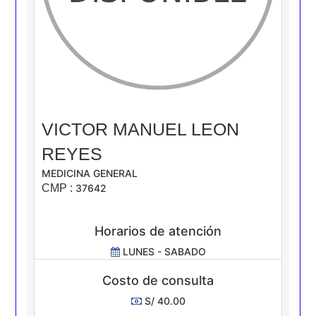
VICTOR MANUEL LEON
REYES
MEDICINA GENERAL
CMP :
37642
Horarios de atención
LUNES - SABADO
Costo de consulta
S/ 40.00