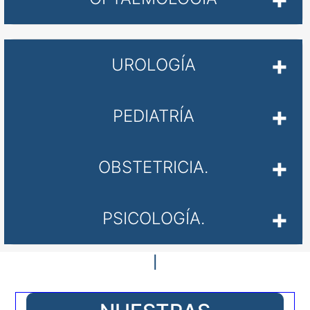
UROLOGÍA
PEDIATRÍA
OBSTETRICIA.
PSICOLOGÍA.