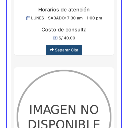
Horarios de atención
LUNES - SABADO: 7:30 am - 1:00 pm
Costo de consulta
S/ 40.00
Separar Cita