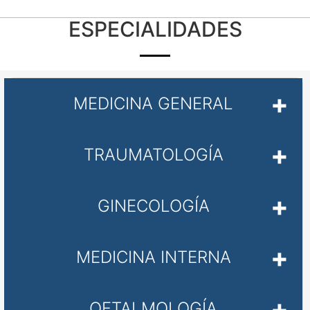
ESPECIALIDADES
MEDICINA GENERAL
TRAUMATOLOGÍA
GINECOLOGÍA
MEDICINA INTERNA
OFTALMOLOGÍA