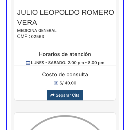
JULIO LEOPOLDO ROMERO
VERA
MEDICINA GENERAL
CMP :
02563
Horarios de atención
LUNES - SABADO: 2:00 pm - 8:00 pm
Costo de consulta
S/ 40.00
Separar Cita