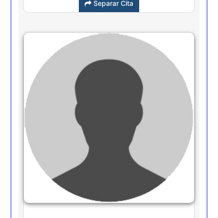
Separar Cita