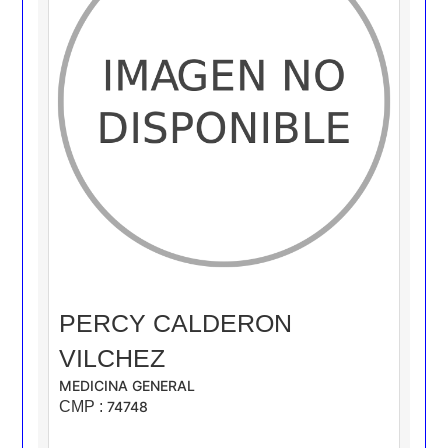
PERCY CALDERON
VILCHEZ
MEDICINA GENERAL
CMP :
74748