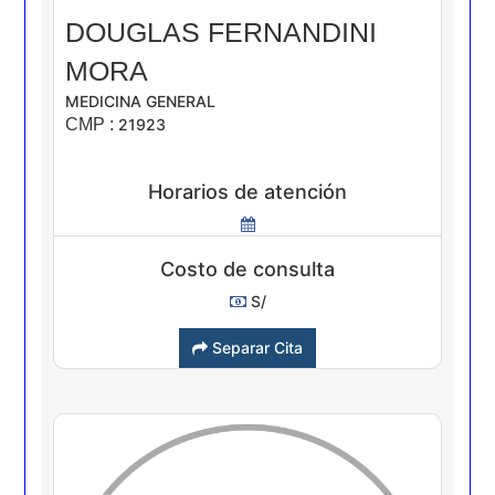
DOUGLAS FERNANDINI
MORA
MEDICINA GENERAL
CMP :
21923
Horarios de atención
Costo de consulta
S/
Separar Cita