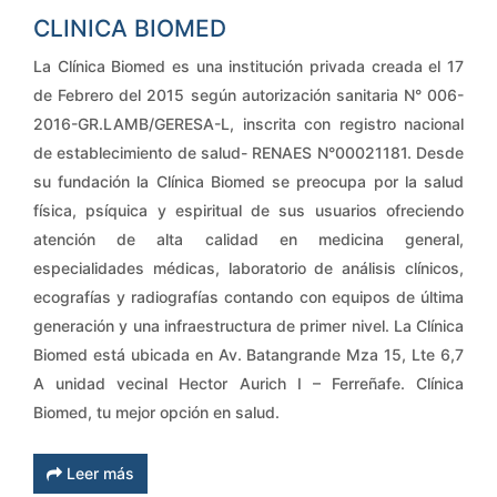
CLINICA BIOMED
La Clínica Biomed es una institución privada creada el 17
de Febrero del 2015 según autorización sanitaria N° 006-
2016-GR.LAMB/GERESA-L, inscrita con registro nacional
de establecimiento de salud- RENAES N°00021181. Desde
su fundación la Clínica Biomed se preocupa por la salud
física, psíquica y espiritual de sus usuarios ofreciendo
atención de alta calidad en medicina general,
especialidades médicas, laboratorio de análisis clínicos,
ecografías y radiografías contando con equipos de última
generación y una infraestructura de primer nivel. La Clínica
Biomed está ubicada en Av. Batangrande Mza 15, Lte 6,7
A unidad vecinal Hector Aurich I – Ferreñafe. Clínica
Biomed, tu mejor opción en salud.
Leer más