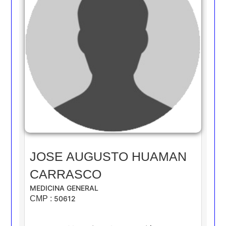
JOSE AUGUSTO HUAMAN
CARRASCO
MEDICINA GENERAL
CMP :
50612