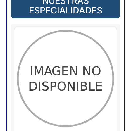
NUESTRAS
ESPECIALIDADES