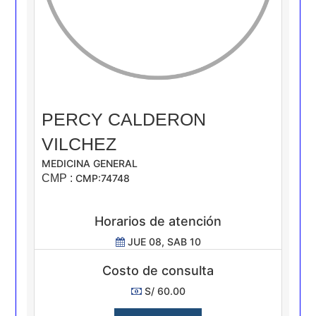
PERCY CALDERON
VILCHEZ
MEDICINA GENERAL
CMP :
CMP:74748
Horarios de atención
JUE 08, SAB 10
Costo de consulta
S/ 60.00