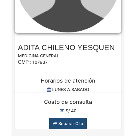
ADITA CHILENO YESQUEN
MEDICINA GENERAL
CMP :
107937
Horarios de atención
LUNES A SABADO
Costo de consulta
S/ 40
Separar Cita