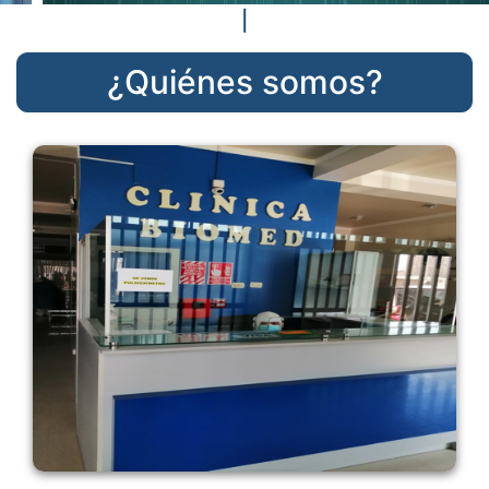
¿Quiénes somos?